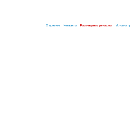
О проекте
Контакты
Размещение рекламы
Условия 