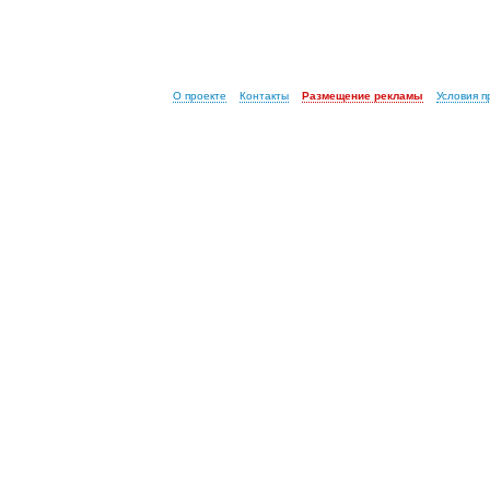
О проекте
Контакты
Размещение рекламы
Условия 