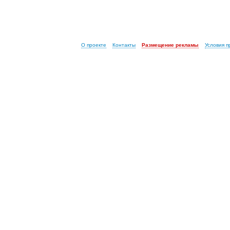
О проекте
Контакты
Размещение рекламы
Условия 