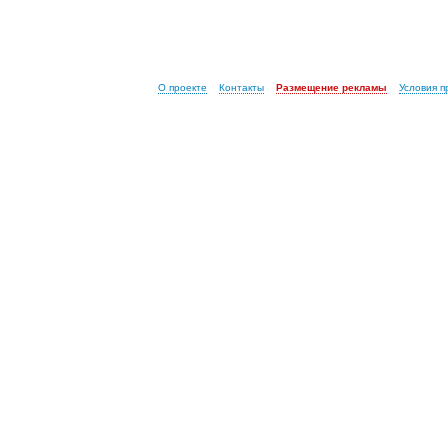
О проекте
Контакты
Размещение рекламы
Условия 