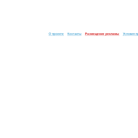
О проекте
Контакты
Размещение рекламы
Условия 