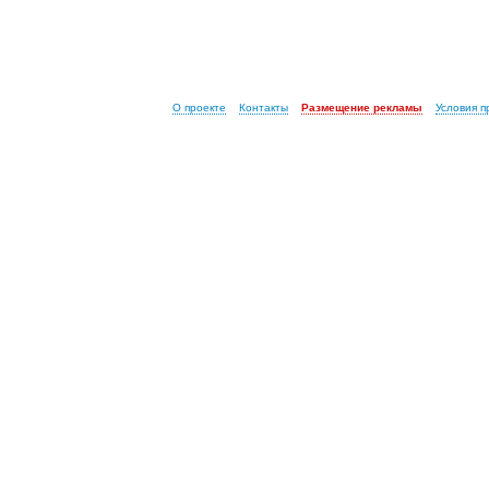
О проекте
Контакты
Размещение рекламы
Условия 