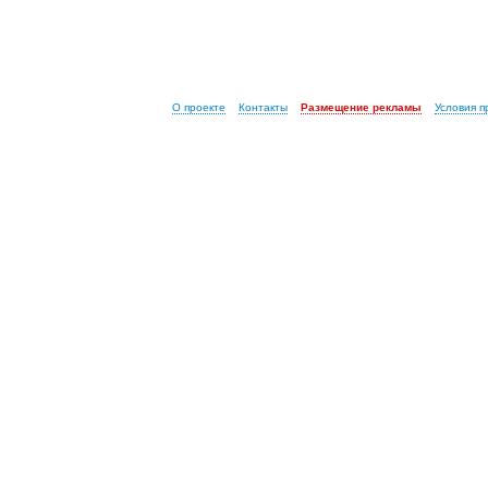
О проекте
Контакты
Размещение рекламы
Условия 