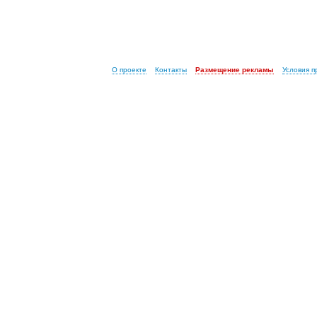
О проекте
Контакты
Размещение рекламы
Условия 