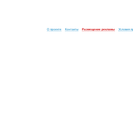
О проекте
Контакты
Размещение рекламы
Условия 