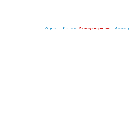
О проекте
Контакты
Размещение рекламы
Условия 