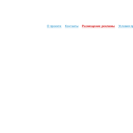
О проекте
Контакты
Размещение рекламы
Условия 