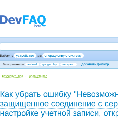
устройство
операционную систему
Выберите
или
добавить фильтр
Фильтровать по:
android
google play
интернет
·
развернуть все
cвернуть все
Как убрать ошибку "Невозможн
защищенное соединение с сер
настройке учетной записи, отк