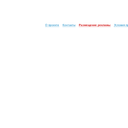
О проекте
Контакты
Размещение рекламы
Условия 