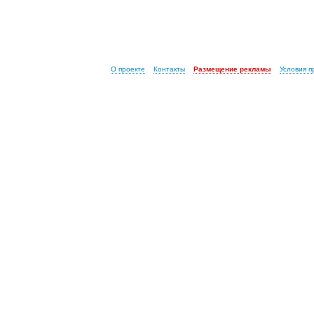
О проекте
Контакты
Размещение рекламы
Условия 