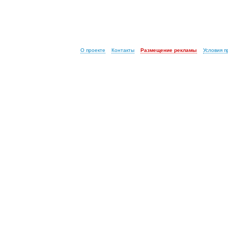
О проекте
Контакты
Размещение рекламы
Условия 