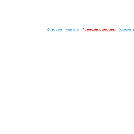
О проекте
Контакты
Размещение рекламы
Условия 