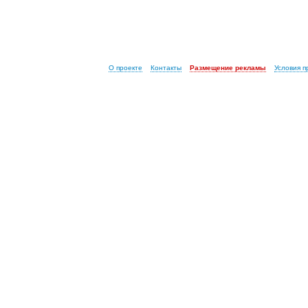
О проекте
Контакты
Размещение рекламы
Условия 