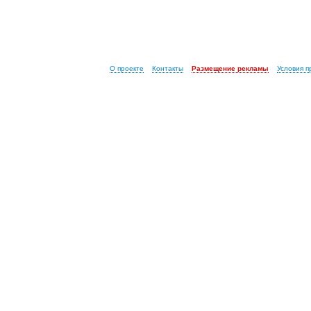
О проекте
Контакты
Размещение рекламы
Условия 