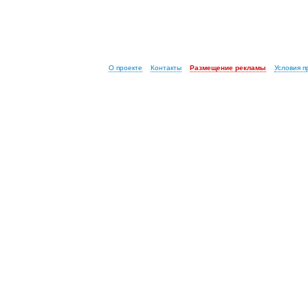
О проекте
Контакты
Размещение рекламы
Условия 