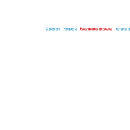
О проекте
Контакты
Размещение рекламы
Условия 