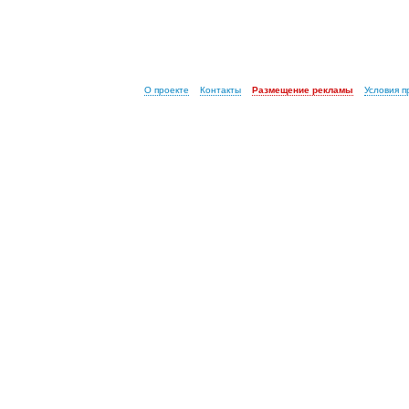
О проекте
Контакты
Размещение рекламы
Условия 