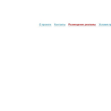
О проекте
Контакты
Размещение рекламы
Условия 