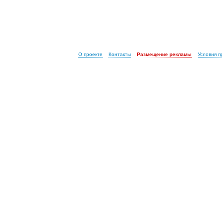
О проекте
Контакты
Размещение рекламы
Условия 