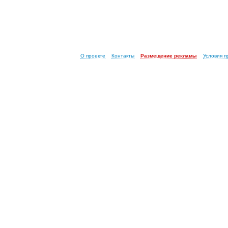
О проекте
Контакты
Размещение рекламы
Условия 