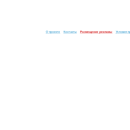
О проекте
Контакты
Размещение рекламы
Условия 