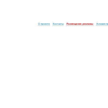
О проекте
Контакты
Размещение рекламы
Условия 