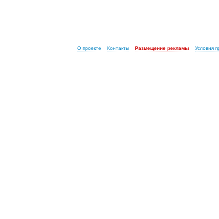
О проекте
Контакты
Размещение рекламы
Условия 