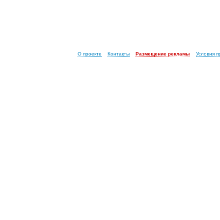
О проекте
Контакты
Размещение рекламы
Условия 