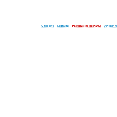
О проекте
Контакты
Размещение рекламы
Условия 