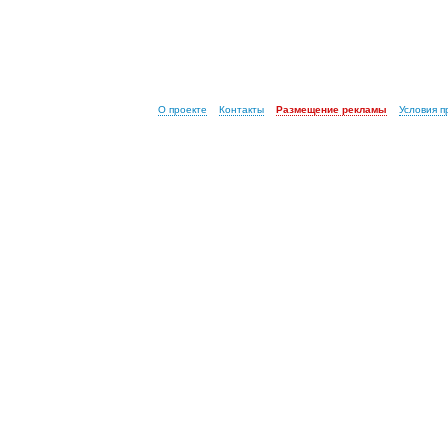
О проекте
Контакты
Размещение рекламы
Условия 