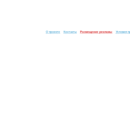
О проекте
Контакты
Размещение рекламы
Условия 