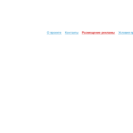
О проекте
Контакты
Размещение рекламы
Условия 