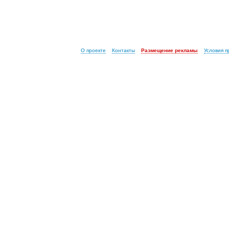
О проекте
Контакты
Размещение рекламы
Условия 