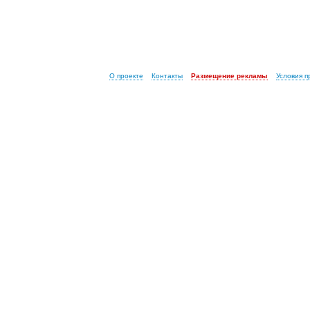
О проекте
Контакты
Размещение рекламы
Условия 