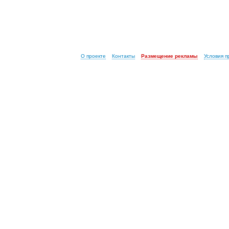
О проекте
Контакты
Размещение рекламы
Условия 