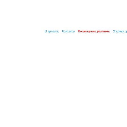
О проекте
Контакты
Размещение рекламы
Условия 