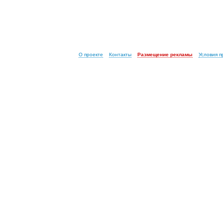
О проекте
Контакты
Размещение рекламы
Условия 