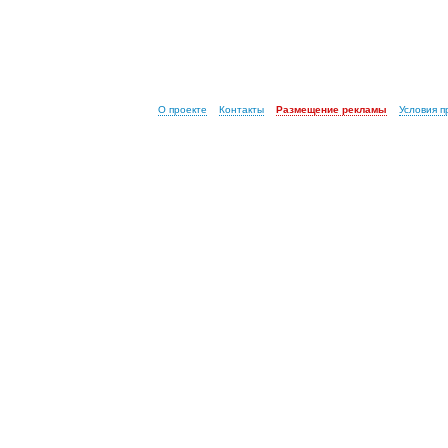
О проекте
Контакты
Размещение рекламы
Условия 