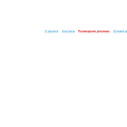
О проекте
Контакты
Размещение рекламы
Условия 