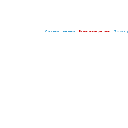
О проекте
Контакты
Размещение рекламы
Условия 