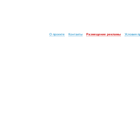
О проекте
Контакты
Размещение рекламы
Условия 