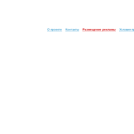
О проекте
Контакты
Размещение рекламы
Условия 