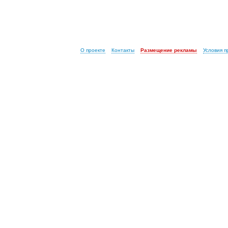
О проекте
Контакты
Размещение рекламы
Условия 