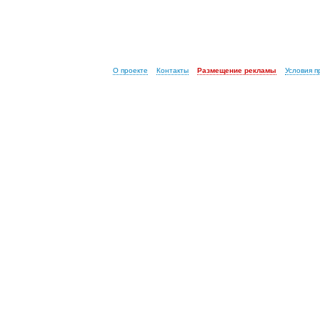
О проекте
Контакты
Размещение рекламы
Условия 