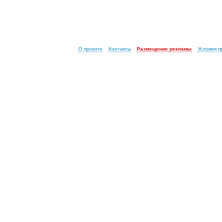
О проекте
Контакты
Размещение рекламы
Условия 