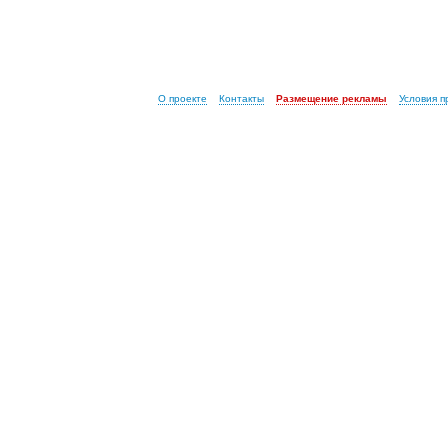
О проекте
Контакты
Размещение рекламы
Условия 