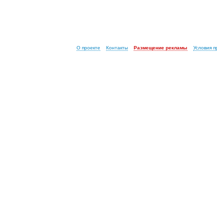
О проекте
Контакты
Размещение рекламы
Условия 