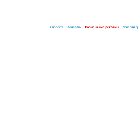
О проекте
Контакты
Размещение рекламы
Условия 