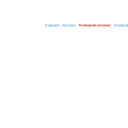
О проекте
Контакты
Размещение рекламы
Условия 