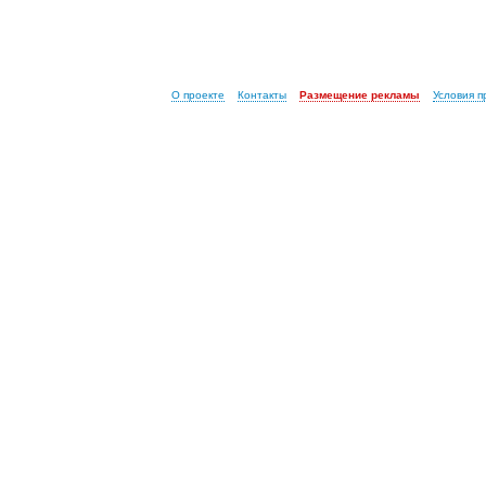
О проекте
Контакты
Размещение рекламы
Условия 